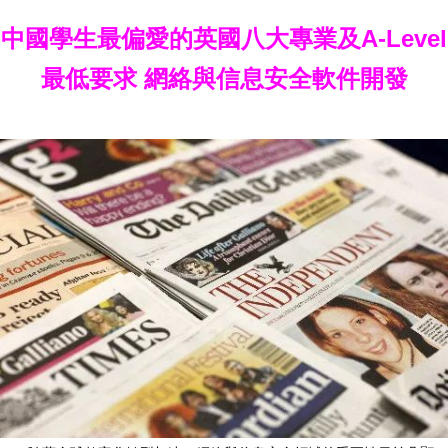
中國學生最偏愛的英國八大專業及A-Level
最低要求 網絡與信息安全軟件開發