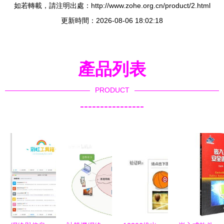
如若轉載，請注明出處：http://www.zohe.org.cn/product/2.html
更新時間：2026-08-06 18:02:18
產品列表
PRODUCT
----------------